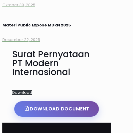
Oktober 30, 2025
Materi Public Expose MDRN 2025
Desember 22, 2025
Surat Pernyataan
PT Modern
Internasional
Download
DOWNLOAD DOCUMENT