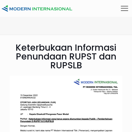
Keterbukaan Informasi
Penundaan RUPST dan
RUPSLB