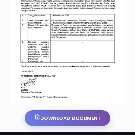
DOWNLOAD DOCUMENT